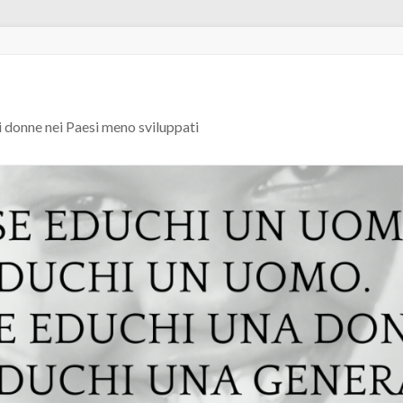
i donne nei Paesi meno sviluppati